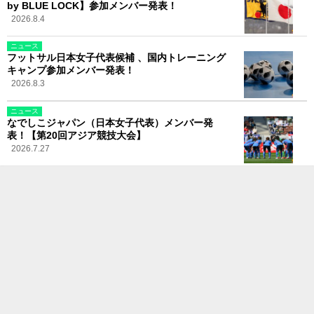
by BLUE LOCK】参加メンバー発表！
2026.8.4
ニュース
フットサル日本女子代表候補 、国内トレーニング
キャンプ参加メンバー発表！
2026.8.3
ニュース
なでしこジャパン（日本女子代表）メンバー発
表！【第20回アジア競技大会】
2026.7.27