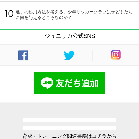
選手の起用方法を考える。少年サッカークラブは子どもたち
に何を与えるところなのか？
ジュニサカ公式SNS
育成・トレーニング関連書籍はコチラから