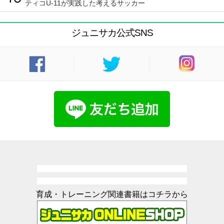
ティコU-11が実践した考えるサッカー
ジュニサカ公式SNS
育成・トレーニング関連書籍はコチラから