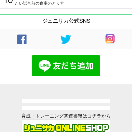
たい試合前の食事のとり方
ジュニサカ公式SNS
育成・トレーニング関連書籍はコチラから