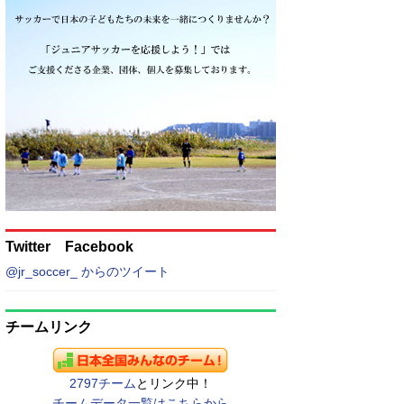
Twitter Facebook
@jr_soccer_ からのツイート
チームリンク
2797チーム
とリンク中！
チームデータ一覧はこちらから