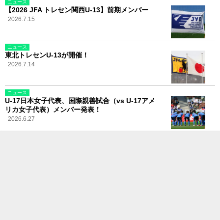
ニュース
【2026 JFA トレセン関西U-13】前期メンバー
2026.7.15
ニュース
東北トレセンU-13が開催！
2026.7.14
ニュース
U-17日本女子代表、国際親善試合（vs U-17アメ
リカ女子代表）メンバー発表！
2026.6.27