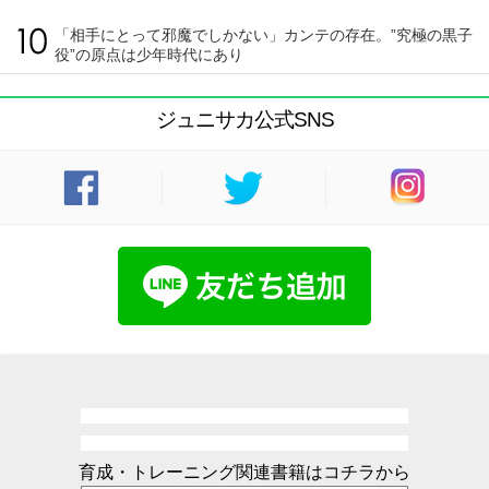
「相手にとって邪魔でしかない」カンテの存在。”究極の黒子
役”の原点は少年時代にあり
ジュニサカ公式SNS
育成・トレーニング関連書籍はコチラから