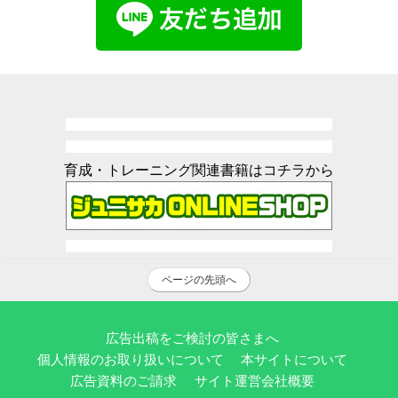
育成・トレーニング関連書籍はコチラから
ページの先頭へ
広告出稿をご検討の皆さまへ
個人情報のお取り扱いについて
本サイトについて
広告資料のご請求
サイト運営会社概要