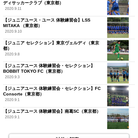
ディサッカークラブ（東京都）
2020.9.11
【ジュニアユース・ユース 体験練習会】LSS
MITAKA （東京都）
2020.9.10
【ジュニア セレクション】東京ヴェルディ（東京
都）
2020.9.8
【ジュニアユース 体験練習会・セレクション】
BOBBIT TOKYO FC（東京都）
2020.9.3
【ジュニアユース 体験練習会・セレクション】FC
Consorte（東京都）
2020.9.1
【ジュニアユース 体験練習会】南葛SC（東京都）
2020.9.1