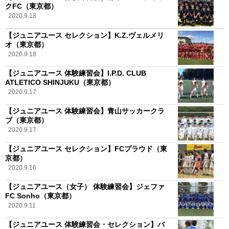
クFC（東京都）
2020.9.18
【ジュニアユース セレクション】K.Z.ヴェルメリ
オ（東京都）
2020.9.18
【ジュニアユース 体験練習会】I.P.D. CLUB
ATLETICO SHINJUKU（東京都）
2020.9.17
【ジュニアユース 体験練習会】青山サッカークラ
ブ（東京都）
2020.9.17
【ジュニアユース セレクション】FCプラウド（東
京都）
2020.9.16
【ジュニアユース（女子） 体験練習会】ジェファ
FC Sonho（東京都）
2020.9.11
【ジュニアユース 体験練習会・セレクション】バ