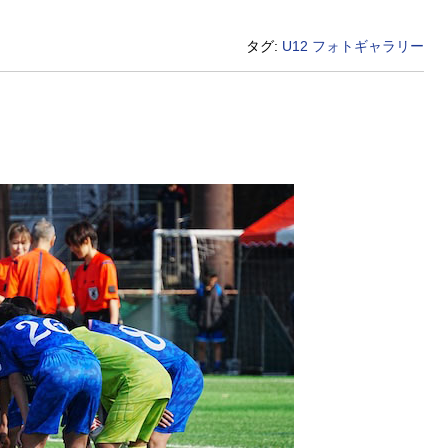
タグ:
U12
フォトギャラリー