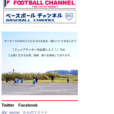
Twitter Facebook
@jr_soccer_ からのツイート