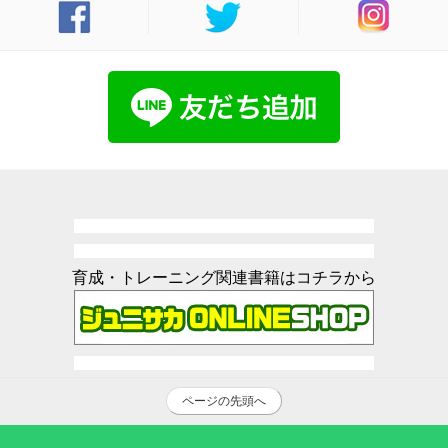
育成・トレーニング関連書籍はコチラから
ページの先頭へ