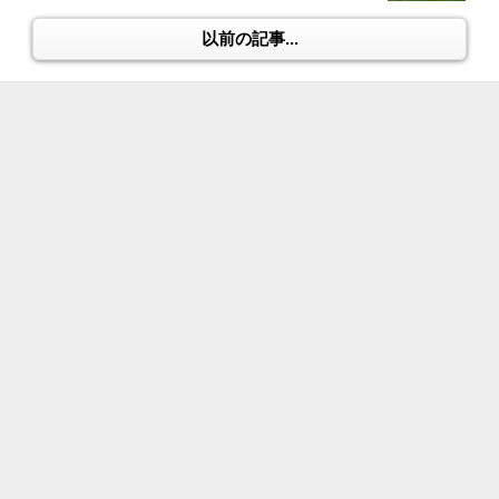
以前の記事...