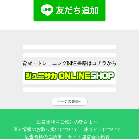
育成・トレーニング関連書籍はコチラから
ページの先頭へ
広告出稿をご検討の皆さまへ
個人情報のお取り扱いについて
本サイトについて
広告資料のご請求
サイト運営会社概要