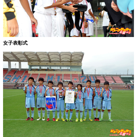
女子表彰式