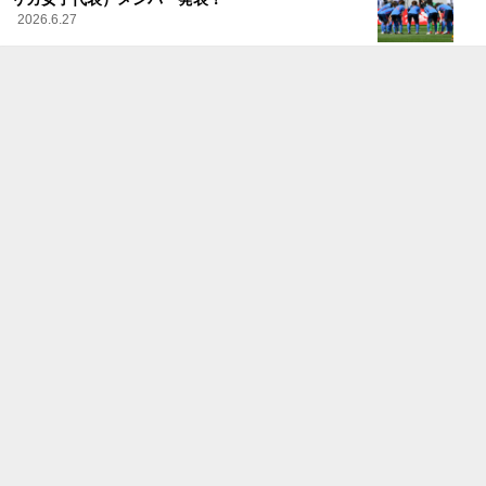
2026.6.27