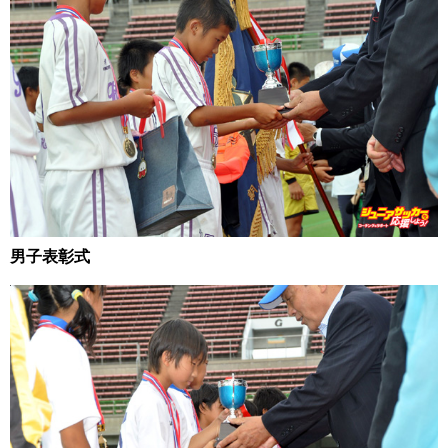
男子表彰式