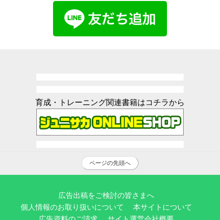
育成・トレーニング関連書籍はコチラから
ページの先頭へ
広告出稿をご検討の皆さまへ
個人情報のお取り扱いについて
本サイトについて
広告資料のご請求
サイト運営会社概要