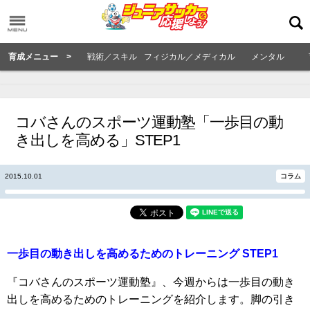
育成メニュー >
戦術／スキル
フィジカル／メディカル
メンタル
コバさんのスポーツ運動塾「一歩目の動
き出しを高める」STEP1
2015.10.01
コラム
一歩目の動き出しを高めるためのトレーニング STEP1
『コバさんのスポーツ運動塾』、今週からは一歩目の動き
出しを高めるためのトレーニングを紹介します。脚の引き