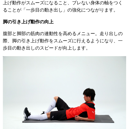
上げ動作がスムーズになること、ブレない身体の軸をつく
ることが「一歩目の動き出し」の強化につながります。
脚の引き上げ動作の向上
腹部と脚部の筋肉の連動性を高めるメニュー。走り出しの
際、脚の引き上げ動作をスムーズに行えるようになり、一
歩目の動き出しのスピードが向上します。