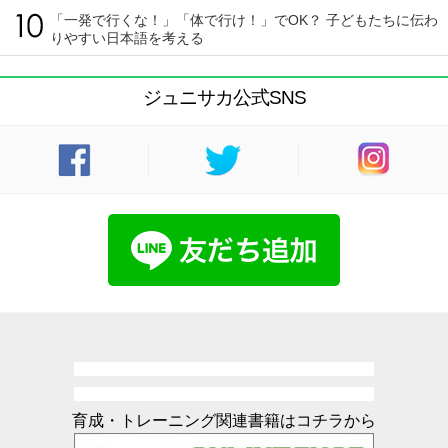
「一発で行くな！」「体で行け！」でOK？ 子どもたちに伝わ
りやすい日本語を考える
ジュニサカ公式SNS
育成・トレーニング関連書籍はコチラから