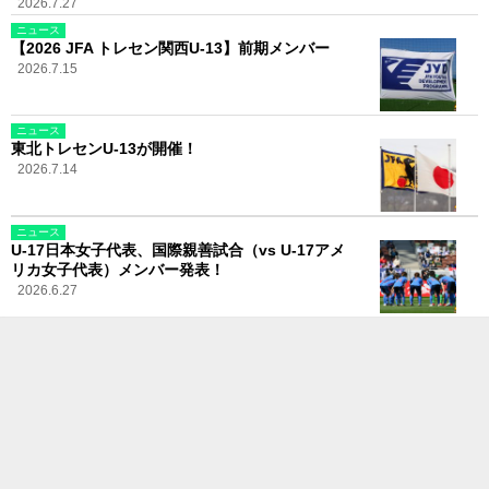
2026.7.27
ニュース
【2026 JFA トレセン関西U-13】前期メンバー
2026.7.15
ニュース
東北トレセンU-13が開催！
2026.7.14
ニュース
U-17日本女子代表、国際親善試合（vs U-17アメ
リカ女子代表）メンバー発表！
2026.6.27