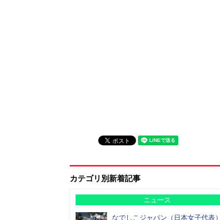
カテゴリ別新着記事
ニュース
なでしこジャパン（日本女子代表