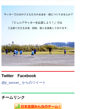
Twitter Facebook
@jr_soccer_ からのツイート
チームリンク