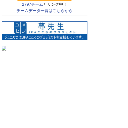
2797チーム
とリンク中！
チームデータ一覧はこちらから