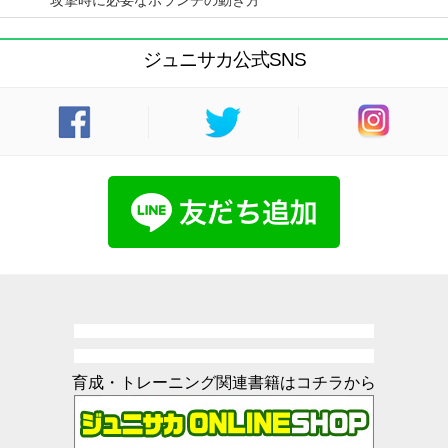
攻撃時に必要なボランチの動き方
ジュニサカ公式SNS
育成・トレーニング関連書籍はコチラから