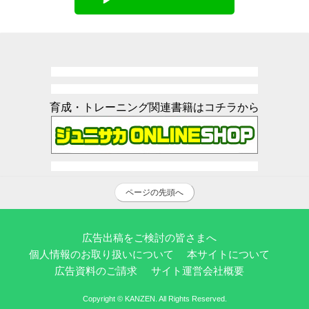
育成・トレーニング関連書籍はコチラから
ページの先頭へ
広告出稿をご検討の皆さまへ
個人情報のお取り扱いについて
本サイトについて
広告資料のご請求
サイト運営会社概要
Copyright © KANZEN. All Rights Reserved.