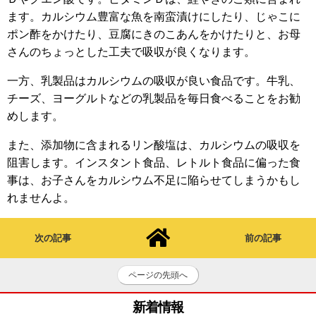
ます。カルシウム豊富な魚を南蛮漬けにしたり、じゃこに
ポン酢をかけたり、豆腐にきのこあんをかけたりと、お母
さんのちょっとした工夫で吸収が良くなります。
一方、乳製品はカルシウムの吸収が良い食品です。牛乳、
チーズ、ヨーグルトなどの乳製品を毎日食べることをお勧
めします。
また、添加物に含まれるリン酸塩は、カルシウムの吸収を
阻害します。インスタント食品、レトルト食品に偏った食
事は、お子さんをカルシウム不足に陥らせてしまうかもし
れませんよ。
次の記事
前の記事
ページの先頭へ
新着情報