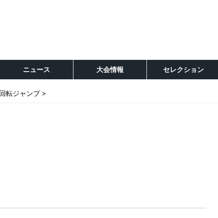
ニュース
大会情報
セレクション
回転ジャンプ