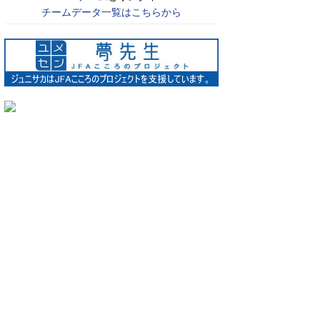
チームデータ一覧はこちらから