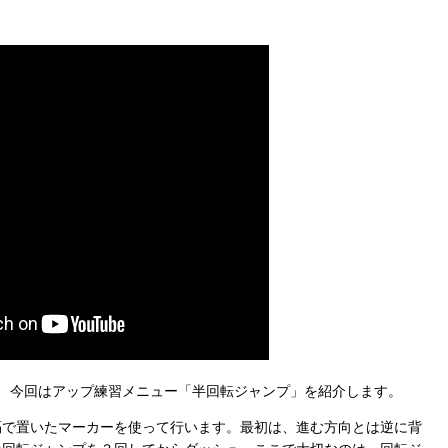
、今回はアップ練習メニュー「半回転ジャンプ」を紹介します。
隔で置いたマーカーを使って行います。最初は、進む方向とは逆に背