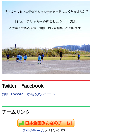
Twitter Facebook
@jr_soccer_ からのツイート
チームリンク
2797チーム
とリンク中！