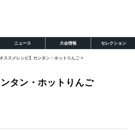
ニュース
大会情報
セレクション
オススメレシピ】カンタン・ホットりんご
カンタン・ホットりんご