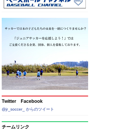
Twitter Facebook
@jr_soccer_ からのツイート
チームリンク