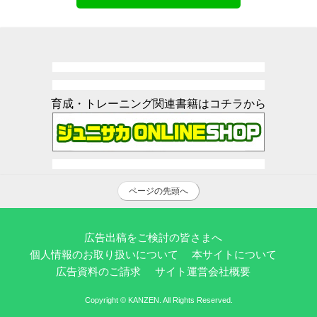
育成・トレーニング関連書籍はコチラから
ページの先頭へ
広告出稿をご検討の皆さまへ
個人情報のお取り扱いについて
本サイトについて
広告資料のご請求
サイト運営会社概要
Copyright © KANZEN. All Rights Reserved.