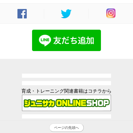
育成・トレーニング関連書籍はコチラから
ページの先頭へ