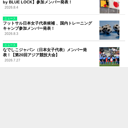
by BLUE LOCK】参加メンバー発表！
2026.8.4
ニュース
フットサル日本女子代表候補 、国内トレーニング
キャンプ参加メンバー発表！
2026.8.3
ニュース
なでしこジャパン（日本女子代表）メンバー発
表！【第20回アジア競技大会】
2026.7.27