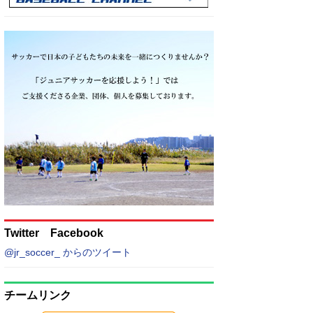
Twitter Facebook
@jr_soccer_ からのツイート
チームリンク