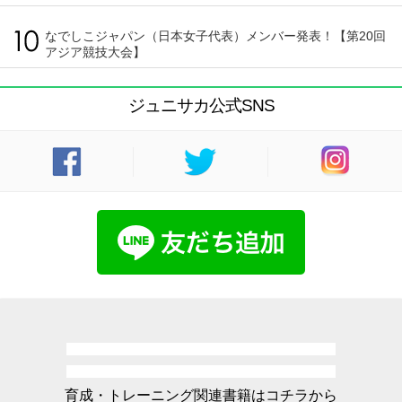
なでしこジャパン（日本女子代表）メンバー発表！【第20回
アジア競技大会】
ジュニサカ公式SNS
育成・トレーニング関連書籍はコチラから