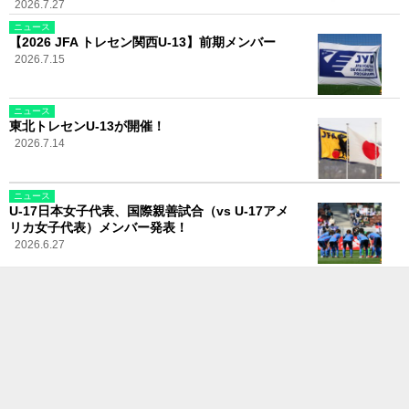
2026.7.27
ニュース
【2026 JFA トレセン関西U-13】前期メンバー
2026.7.15
ニュース
東北トレセンU-13が開催！
2026.7.14
ニュース
U-17日本女子代表、国際親善試合（vs U-17アメ
リカ女子代表）メンバー発表！
2026.6.27