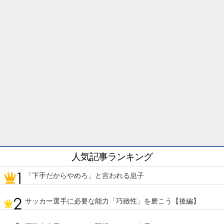
人気記事ランキング
「下手だからやめろ」と言われる息子
サッカー選手に必要な能力「巧緻性」を磨こう【後編】