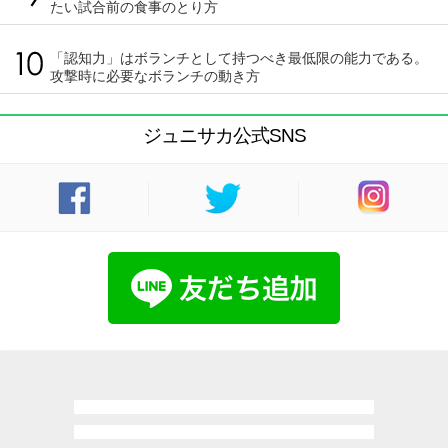
たい試合前の食事のとり方
「認知力」はボランチとして持つべき最低限の能力である。
攻撃時に必要なボランチの動き方
ジュニサカ公式SNS