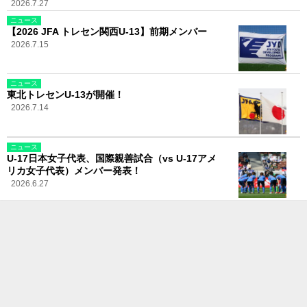
2026.7.27
ニュース
【2026 JFA トレセン関西U-13】前期メンバー
2026.7.15
ニュース
東北トレセンU-13が開催！
2026.7.14
ニュース
U-17日本女子代表、国際親善試合（vs U-17アメ
リカ女子代表）メンバー発表！
2026.6.27