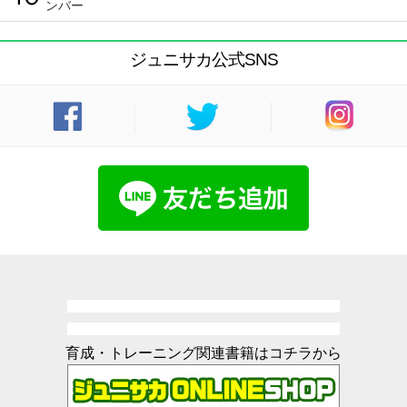
ンバー
ジュニサカ公式SNS
育成・トレーニング関連書籍はコチラから