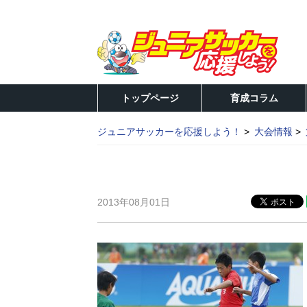
トップページ
育成コラム
ジュニアサッカーを応援しよう！
大会情報
2013年08月01日