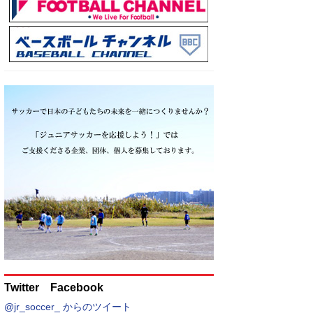
Twitter Facebook
@jr_soccer_ からのツイート