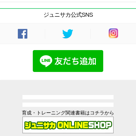
ジュニサカ公式SNS
育成・トレーニング関連書籍はコチラから