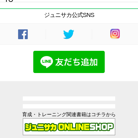
ジュニサカ公式SNS
育成・トレーニング関連書籍はコチラから