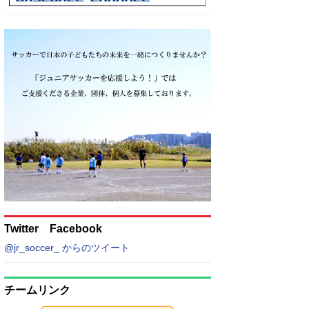
Twitter Facebook
@jr_soccer_ からのツイート
チームリンク