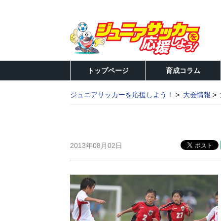
トップページ
育成コラム
ジュニアサッカーを応援しよう！
大会情報
2013年08月02日