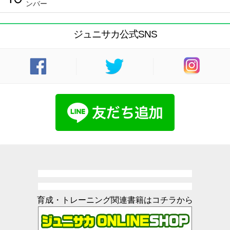
ンバー
ジュニサカ公式SNS
育成・トレーニング関連書籍はコチラから