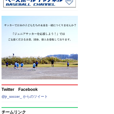
Twitter Facebook
@jr_soccer_ からのツイート
チームリンク