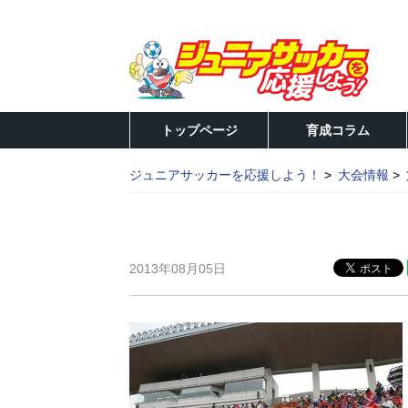
トップページ
育成コラム
ジュニアサッカーを応援しよう！
大会情報
2013年08月05日