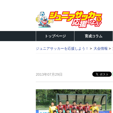
トップページ
育成コラム
ジュニアサッカーを応援しよう！
大会情報
2013年07月29日