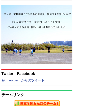
Twitter Facebook
@jr_soccer_ からのツイート
チームリンク