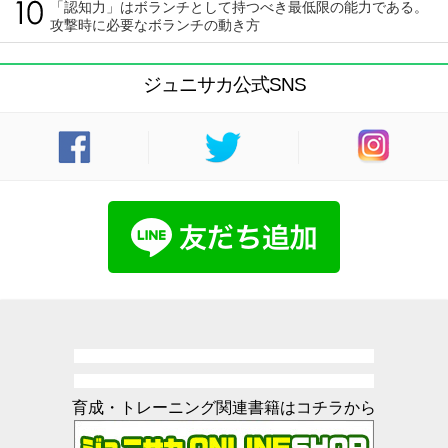
「認知力」はボランチとして持つべき最低限の能力である。
攻撃時に必要なボランチの動き方
ジュニサカ公式SNS
育成・トレーニング関連書籍はコチラから