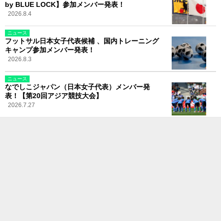
by BLUE LOCK】参加メンバー発表！
2026.8.4
ニュース
フットサル日本女子代表候補 、国内トレーニング
キャンプ参加メンバー発表！
2026.8.3
ニュース
なでしこジャパン（日本女子代表）メンバー発
表！【第20回アジア競技大会】
2026.7.27