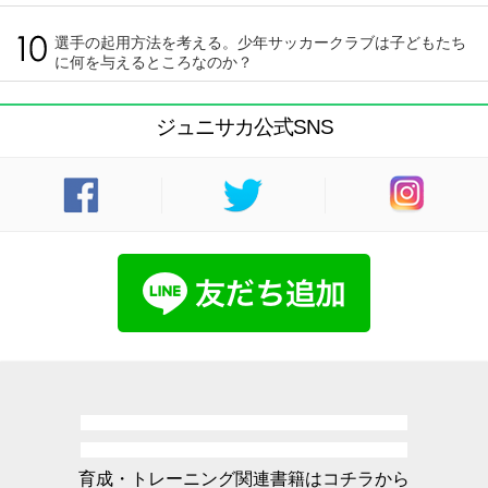
選手の起用方法を考える。少年サッカークラブは子どもたち
に何を与えるところなのか？
ジュニサカ公式SNS
育成・トレーニング関連書籍はコチラから