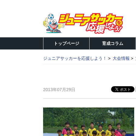
トップページ
育成コラム
ジュニアサッカーを応援しよう！
大会情報
2013年07月29日