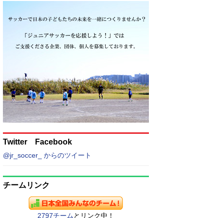
Twitter Facebook
@jr_soccer_ からのツイート
チームリンク
2797チーム
とリンク中！