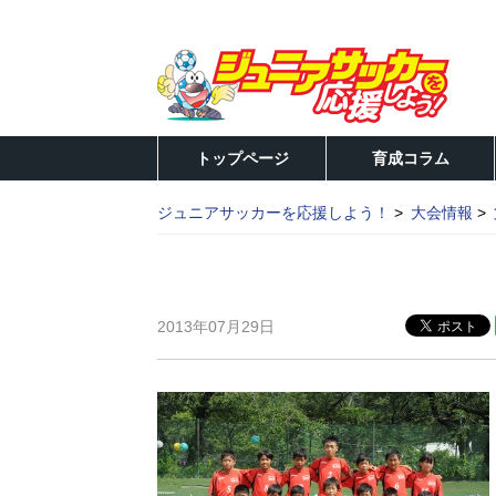
トップページ
育成コラム
ジュニアサッカーを応援しよう！
大会情報
2013年07月29日