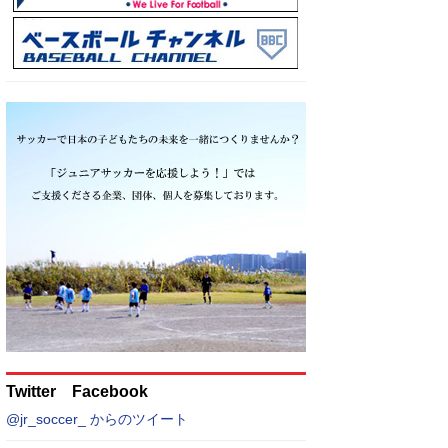
Twitter Facebook
@jr_soccer_ からのツイート