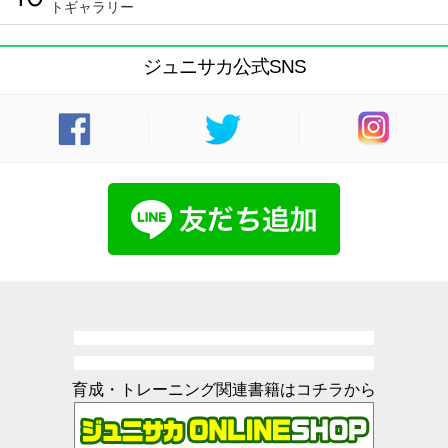
トギャラリー
ジュニサカ公式SNS
育成・トレーニング関連書籍はコチラから