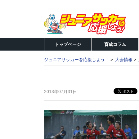
トップページ
育成コラム
ジュニアサッカーを応援しよう！
大会情報
2013年07月31日