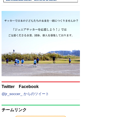
Twitter Facebook
@jr_soccer_ からのツイート
チームリンク