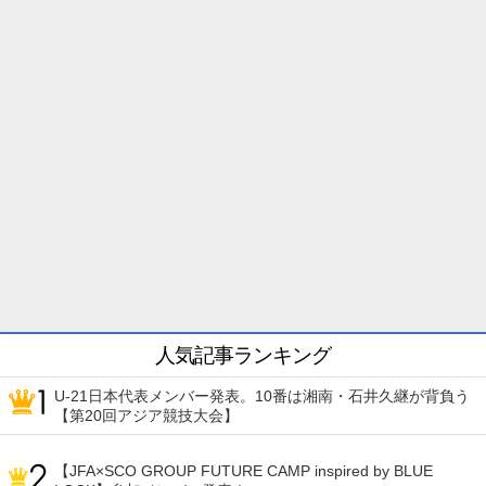
人気記事ランキング
U-21日本代表メンバー発表。10番は湘南・石井久継が背負う
【第20回アジア競技大会】
【JFA×SCO GROUP FUTURE CAMP inspired by BLUE