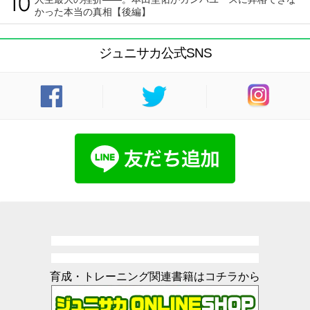
かった本当の真相【後編】
ジュニサカ公式SNS
育成・トレーニング関連書籍はコチラから