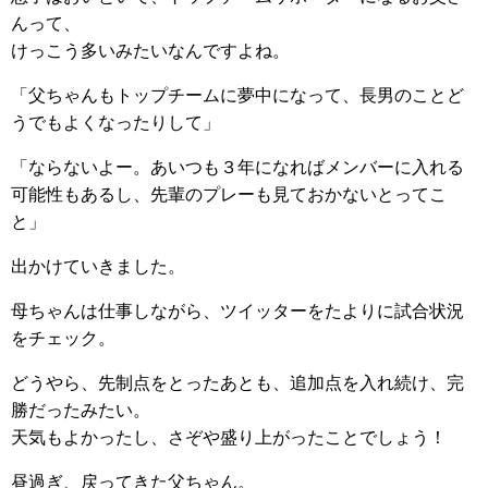
んって、
けっこう多いみたいなんですよね。
「父ちゃんもトップチームに夢中になって、長男のことど
うでもよくなったりして」
「ならないよー。あいつも３年になればメンバーに入れる
可能性もあるし、先輩のプレーも見ておかないとってこ
と」
出かけていきました。
母ちゃんは仕事しながら、ツイッターをたよりに試合状況
をチェック。
どうやら、先制点をとったあとも、追加点を入れ続け、完
勝だったみたい。
天気もよかったし、さぞや盛り上がったことでしょう！
昼過ぎ、戻ってきた父ちゃん。