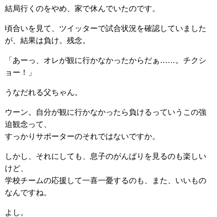
結局行くのをやめ、家で休んでいたのです。
頃合いを見て、ツイッターで試合状況を確認していました
が、結果は負け。残念。
「あーっ、オレが観に行かなかったからだぁ……。チクシ
ョー！」
うなだれる父ちゃん。
ウーン。自分が観に行かなかったら負けるっていうこの強
迫観念って、
すっかりサポーターのそれではないですか。
しかし、それにしても、息子のがんばりを見るのも楽しい
けど、
学校チームの応援して一喜一憂するのも、また、いいもの
なんですね。
よし。