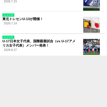
2026.7.15
ニュース
東北トレセンU-13が開催！
2026.7.14
ニュース
U-17日本女子代表、国際親善試合（vs U-17アメ
リカ女子代表）メンバー発表！
2026.6.27