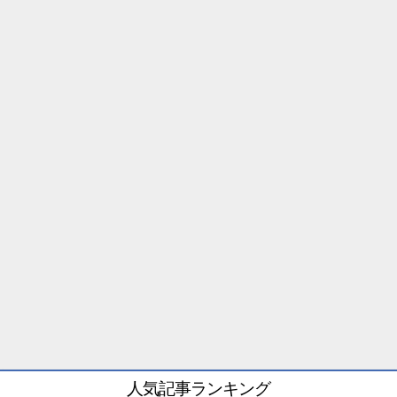
人気記事ランキング