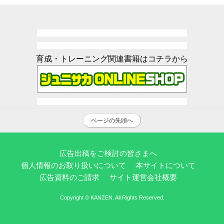
育成・トレーニング関連書籍はコチラから
ページの先頭へ
広告出稿をご検討の皆さまへ
個人情報のお取り扱いについて
本サイトについて
広告資料のご請求
サイト運営会社概要
Copyright © KANZEN. All Rights Reserved.