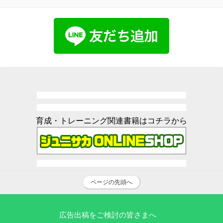
育成・トレーニング関連書籍はコチラから
ページの先頭へ
広告出稿をご検討の皆さまへ