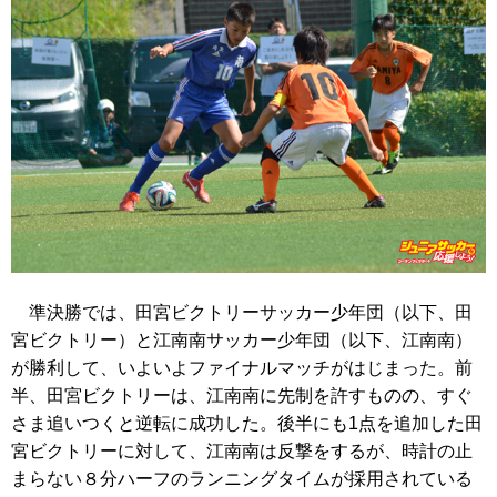
準決勝では、田宮ビクトリーサッカー少年団（以下、田
宮ビクトリー）と江南南サッカー少年団（以下、江南南）
が勝利して、いよいよファイナルマッチがはじまった。前
半、田宮ビクトリーは、江南南に先制を許すものの、すぐ
さま追いつくと逆転に成功した。後半にも1点を追加した田
宮ビクトリーに対して、江南南は反撃をするが、時計の止
まらない８分ハーフのランニングタイムが採用されている