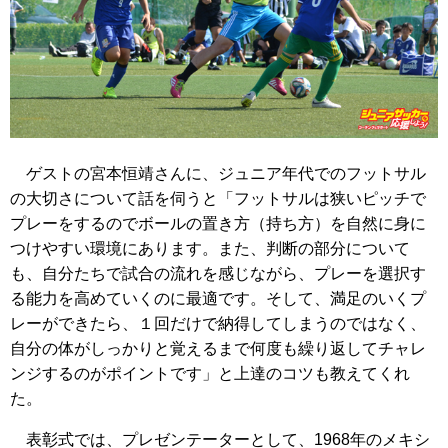
ゲストの宮本恒靖さんに、ジュニア年代でのフットサル
の大切さについて話を伺うと「フットサルは狭いピッチで
プレーをするのでボールの置き方（持ち方）を自然に身に
つけやすい環境にあります。また、判断の部分について
も、自分たちで試合の流れを感じながら、プレーを選択す
る能力を高めていくのに最適です。そして、満足のいくプ
レーができたら、１回だけで納得してしまうのではなく、
自分の体がしっかりと覚えるまで何度も繰り返してチャレ
ンジするのがポイントです」と上達のコツも教えてくれ
た。
表彰式では、プレゼンテーターとして、1968年のメキシ