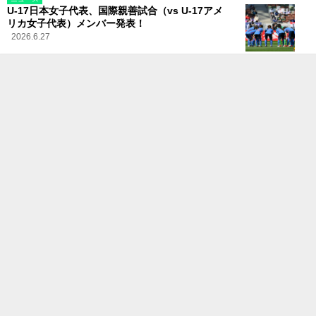
U-17日本女子代表、国際親善試合（vs U-17アメ
リカ女子代表）メンバー発表！
2026.6.27