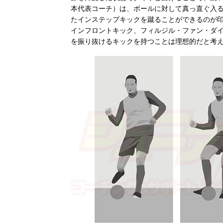
本代表コーチ）は、ボールに対して真っ直ぐ入
たインステップキックを蹴ることができるのが
インフロントキック、フィルジル・ファン・ダ
を振り抜けるキックを持つことは理想的だと考え