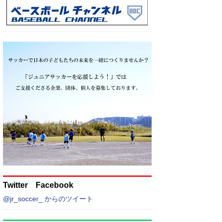
Twitter Facebook
@jr_soccer_ からのツイート