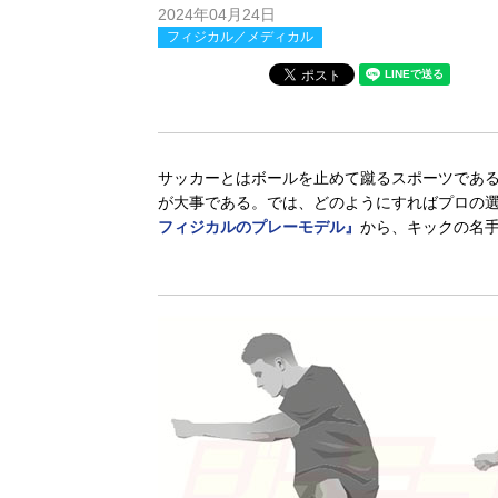
2024年04月24日
フィジカル／メディカル
サッカーとはボールを止めて蹴るスポーツであ
が大事である。では、どのようにすればプロの
フィジカルのプレーモデル』
から、キックの名