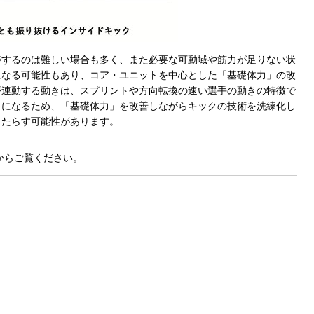
するのは難しい場合も多く、また必要な可動域や筋力が足りない状
になる可能性もあり、コア・ユニットを中心とした「基礎体力」の改
が連動する動きは、スプリントや方向転換の速い選手の動きの特徴で
要になるため、「基礎体力」を改善しながらキックの技術を洗練化し
もたらす可能性があります。
からご覧ください。