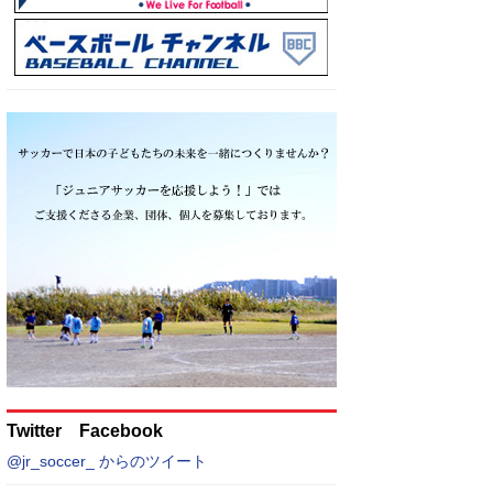
Twitter Facebook
@jr_soccer_ からのツイート