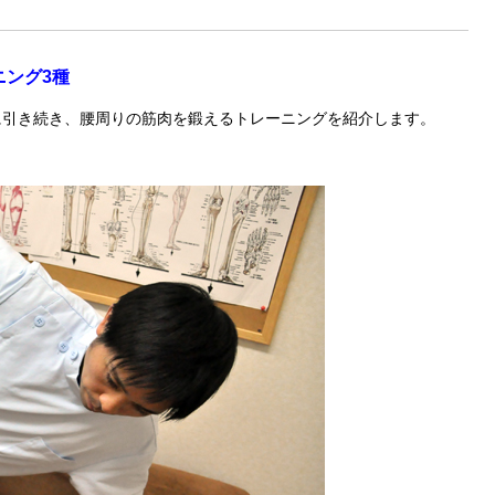
ニング3種
に引き続き、腰周りの筋肉を鍛えるトレーニングを紹介します。