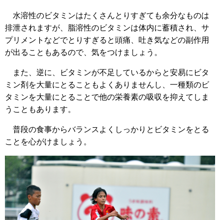
水溶性のビタミンはたくさんとりすぎても余分なものは
排泄されますが、脂溶性のビタミンは体内に蓄積され、サ
プリメントなどでとりすぎると頭痛、吐き気などの副作用
が出ることもあるので、気をつけましょう。
また、逆に、ビタミンが不足しているからと安易にビタ
ミン剤を大量にとることもよくありませんし、一種類のビ
タミンを大量にとることで他の栄養素の吸収を抑えてしま
うこともあります。
普段の食事からバランスよくしっかりとビタミンをとる
ことを心がけましょう。