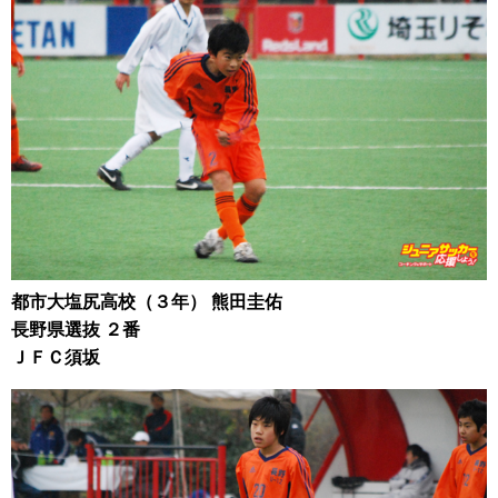
都市大塩尻高校（３年） 熊田圭佑
長野県選抜 ２番
ＪＦＣ須坂