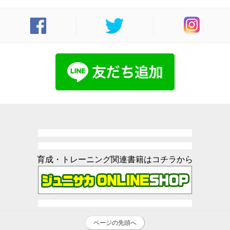
育成・トレーニング関連書籍はコチラから
ページの先頭へ