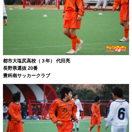
都市大塩尻高校（３年） 代田亮
長野県選抜 20番
豊科南サッカークラブ