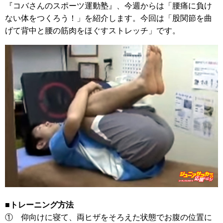
『コバさんのスポーツ運動塾』、今週からは「腰痛に負け
ない体をつくろう！」を紹介します。今回は「股関節を曲
げて背中と腰の筋肉をほぐすストレッチ」です。
■トレーニング方法
① 仰向けに寝て、両ヒザをそろえた状態でお腹の位置に