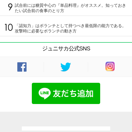
試合前には糖質中心の『単品料理』がオススメ。知っておき
たい試合前の食事のとり方
「認知力」はボランチとして持つべき最低限の能力である。
攻撃時に必要なボランチの動き方
ジュニサカ公式SNS