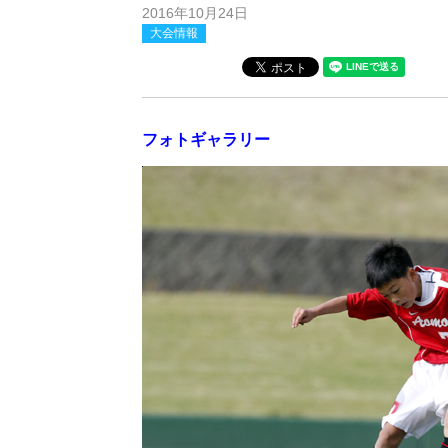
2016年10月24日
大会情報
フォトギャラリー