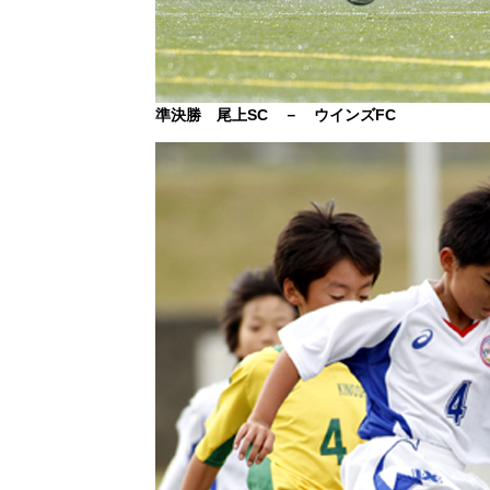
準決勝 尾上SC － ウインズFC