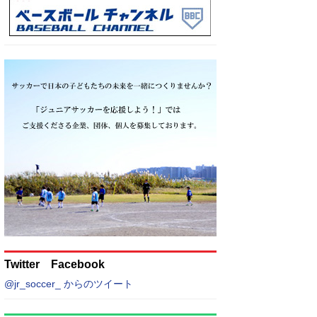
Twitter Facebook
@jr_soccer_ からのツイート