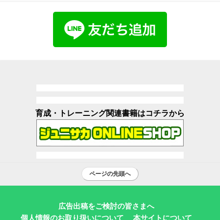
育成・トレーニング関連書籍はコチラから
ページの先頭へ
広告出稿をご検討の皆さまへ
個人情報のお取り扱いについて
本サイトについて