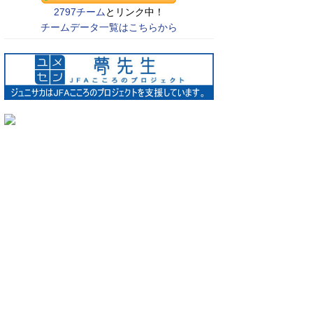
2797チーム
とリンク中！
チームデータ一覧はこちらから