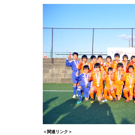
＜関連リンク＞