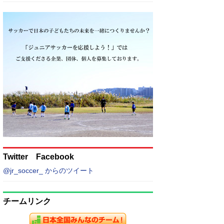
Twitter Facebook
@jr_soccer_ からのツイート
チームリンク