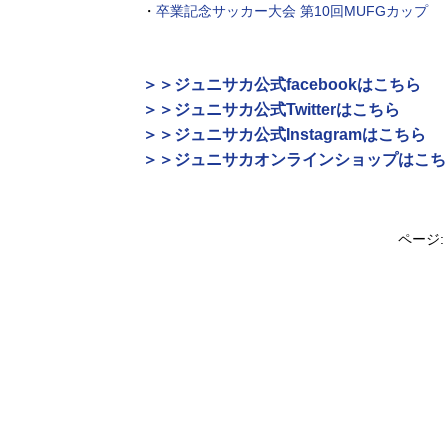
・
卒業記念サッカー大会 第10回MUFGカップ
＞＞ジュニサカ公式facebookはこちら
＞＞ジュニサカ公式Twitterはこちら
＞＞ジュニサカ公式Instagramはこちら
＞＞ジュニサカオンラインショップはこち
ページ: