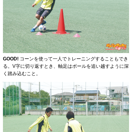
GOOD!
コーンを使って一人でトレーニングすることもでき
る。V字に切り返すとき、軸足はボールを追い越すように深
く踏み込むこと。