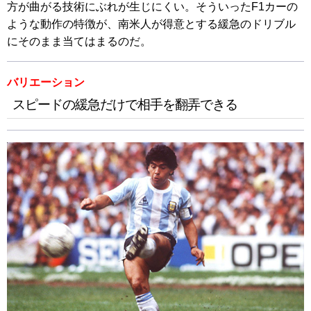
方が曲がる技術にぶれが生じにくい。そういったF1カーの
ような動作の特徴が、南米人が得意とする緩急のドリブル
にそのまま当てはまるのだ。
バリエーション
スピードの緩急だけで相手を翻弄できる