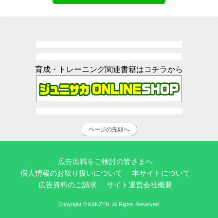
育成・トレーニング関連書籍はコチラから
ページの先頭へ
広告出稿をご検討の皆さまへ
個人情報のお取り扱いについて
本サイトについて
広告資料のご請求
サイト運営会社概要
Copyright © KANZEN. All Rights Reserved.