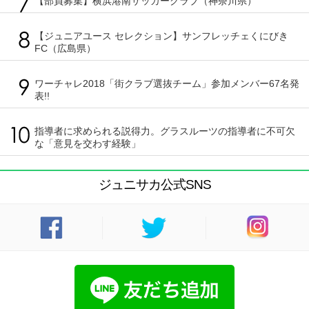
【部員募集】横浜港南サッカークラブ（神奈川県）
【ジュニアユース セレクション】サンフレッチェくにびき
FC（広島県）
ワーチャレ2018「街クラブ選抜チーム」参加メンバー67名発
表!!
指導者に求められる説得力。グラスルーツの指導者に不可欠
な「意見を交わす経験」
ジュニサカ公式SNS