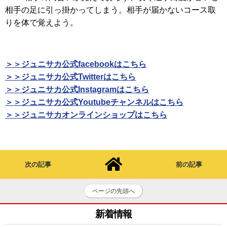
相手の足に引っ掛かってしまう。相手が届かないコース取
りを体で覚えよう。
＞＞ジュニサカ公式facebookはこちら
＞＞ジュニサカ公式Twitterはこちら
＞＞ジュニサカ公式Instagramはこちら
＞＞ジュニサカ公式Youtubeチャンネルはこちら
＞＞ジュニサカオンラインショップはこちら
次の記事
前の記事
ページの先頭へ
新着情報